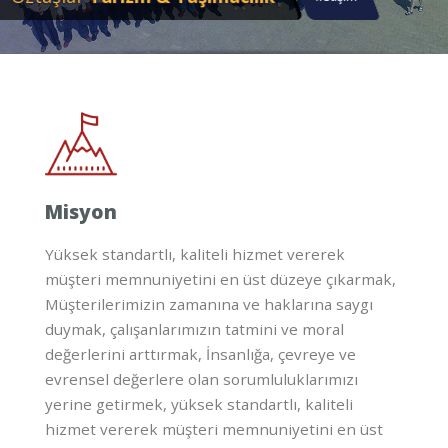
Misyon
Yüksek standartlı, kaliteli hizmet vererek
müşteri memnuniyetini en üst düzeye çıkarmak,
Müşterilerimizin zamanına ve haklarına saygı
duymak, çalışanlarımızın tatmini ve moral
değerlerini arttırmak, İnsanlığa, çevreye ve
evrensel değerlere olan sorumluluklarımızı
yerine getirmek, yüksek standartlı, kaliteli
hizmet vererek müşteri memnuniyetini en üst