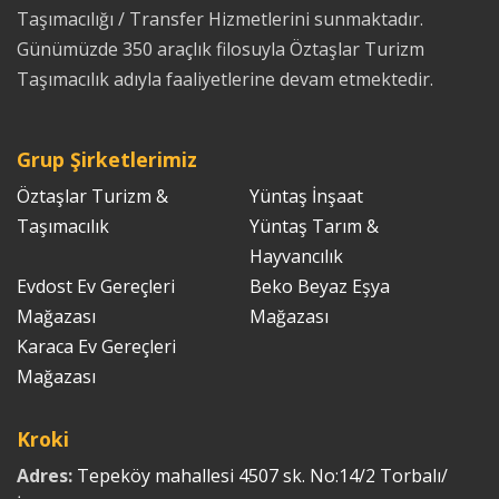
Taşımacılığı / Transfer Hizmetlerini sunmaktadır.
Günümüzde 350 araçlık filosuyla Öztaşlar Turizm
Taşımacılık adıyla faaliyetlerine devam etmektedir.
Grup Şirketlerimiz
Öztaşlar Turizm &
Yüntaş İnşaat
Taşımacılık
Yüntaş Tarım &
Hayvancılık
Evdost Ev Gereçleri
Beko Beyaz Eşya
Mağazası
Mağazası
Karaca Ev Gereçleri
Mağazası
Kroki
Adres:
Tepeköy mahallesi 4507 sk. No:14/2 Torbalı/