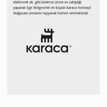
elektronik vb. gibi binlerce ürüne ev sahipliği
yaparak Ege Bölgesi’nin en büyük Karaca Konsept
Mağazası ünvanını taşıyarak hizmet vermektedir.