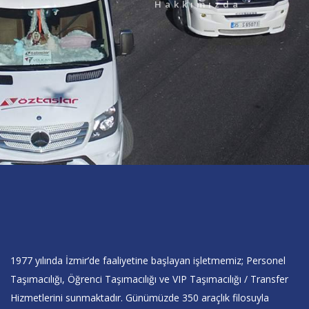
Hakkımızda
1977 yılında İzmir’de faaliyetine başlayan işletmemiz; Personel
Taşımacılığı, Öğrenci Taşımacılığı ve VIP Taşımacılığı / Transfer
Hizmetlerini sunmaktadır. Günümüzde 350 araçlık filosuyla