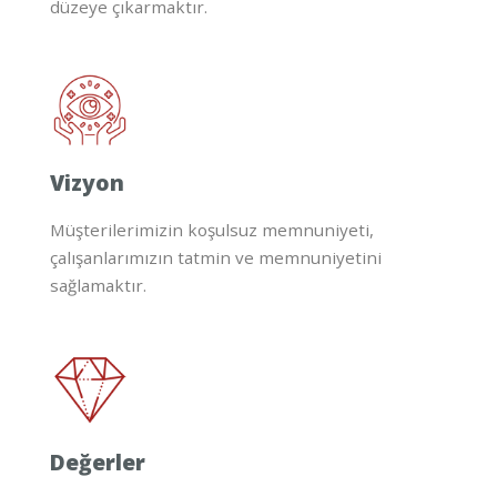
düzeye çıkarmaktır.
Vizyon
Müşterilerimizin koşulsuz memnuniyeti,
çalışanlarımızın tatmin ve memnuniyetini
sağlamaktır.
Değerler