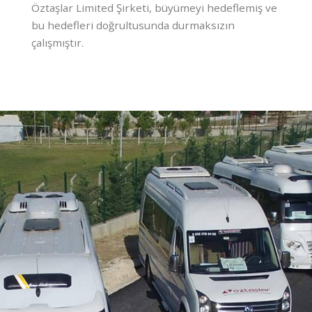
Öztaşlar Limited Şirketi, büyümeyi hedeflemiş ve
bu hedefleri doğrultusunda durmaksızın
çalışmıştır.