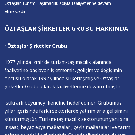
Öztaşlar Turizm Taşımacılık adıyla faaliyetlerine devam
etmektedir.
ÖZTAŞLAR ŞİRKETLER GRUBU HAKKINDA
•
Öztaşlar Şirketler Grubu
1977 yılında İzmir’de turizm-taşımacılık alanında
faaliyetine başlayan işletmemiz, gelişim ve değişimin
öncüsü olarak 1992 yılında şirketleşmiş ve Öztaşlar
Şirketler Grubu olarak faaliyetlerine devam etmiştir.
İstikrarlı büyümeyi kendine hedef edinen Grubumuz
yıllar içerisinde farklı sektörlerde yatırımlarla gelişimini
sürdürmüştür. Turizm-taşımacılık sektörünün yanı sıra,
inşaat, beyaz eşya mağazaları, çeyiz mağazaları ve tarım