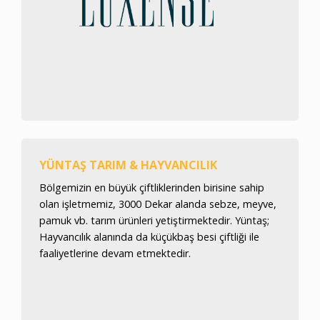
YÜNTAŞ TARIM & HAYVANCILIK
Bölgemizin en büyük çiftliklerinden birisine sahip
olan işletmemiz, 3000 Dekar alanda sebze, meyve,
pamuk vb. tarım ürünleri yetiştirmektedir. Yüntaş;
Hayvancılık alanında da küçükbaş besi çiftliği ile
faaliyetlerine devam etmektedir.