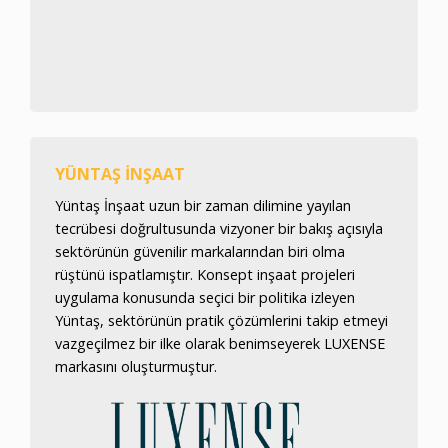
YÜNTAŞ İNŞAAT
Yüntaş İnşaat uzun bir zaman dilimine yayılan
tecrübesi doğrultusunda vizyoner bir bakış açısıyla
sektörünün güvenilir markalarından biri olma
rüştünü ispatlamıştır. Konsept inşaat projeleri
uygulama konusunda seçici bir politika izleyen
Yüntaş, sektörünün pratik çözümlerini takip etmeyi
vazgeçilmez bir ilke olarak benimseyerek LUXENSE
markasını oluşturmuştur.