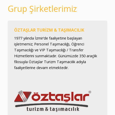
Grup Şirketlerimiz
ÖZTAŞLAR TURIZM & TAŞIMACILIK
1977 yılında İzmir’de faaliyetine başlayan
işletmemiz; Personel Taşımacılığı, Öğrenci
Taşımacılığı ve VIP Taşımacılığı / Transfer
Hizmetlerini sunmaktadır. Günümüzde 350 araçlık
filosuyla Öztaşlar Turizm Taşımacılık adıyla
faaliyetlerine devam etmektedir.